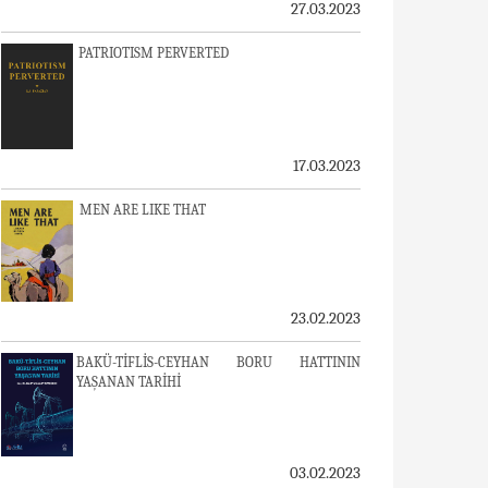
27.03.2023
PATRIOTISM PERVERTED
17.03.2023
MEN ARE LIKE THAT
23.02.2023
BAKÜ-TİFLİS-CEYHAN BORU HATTININ
YAŞANAN TARİHİ
03.02.2023