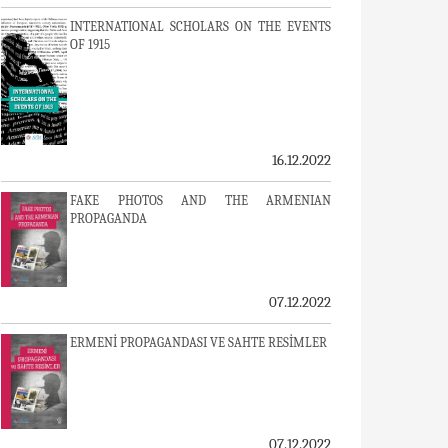
INTERNATIONAL SCHOLARS ON THE EVENTS
OF 1915
16.12.2022
FAKE PHOTOS AND THE ARMENIAN
PROPAGANDA
07.12.2022
ERMENİ PROPAGANDASI VE SAHTE RESİMLER
07.12.2022