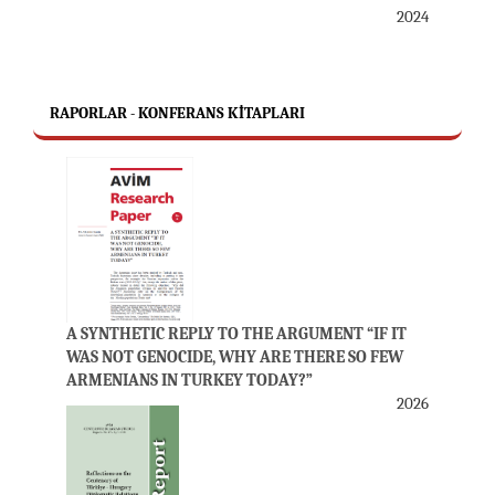
2024
RAPORLAR - KONFERANS KITAPLARI
A SYNTHETIC REPLY TO THE ARGUMENT “IF IT
WAS NOT GENOCIDE, WHY ARE THERE SO FEW
ARMENIANS IN TURKEY TODAY?”
2026