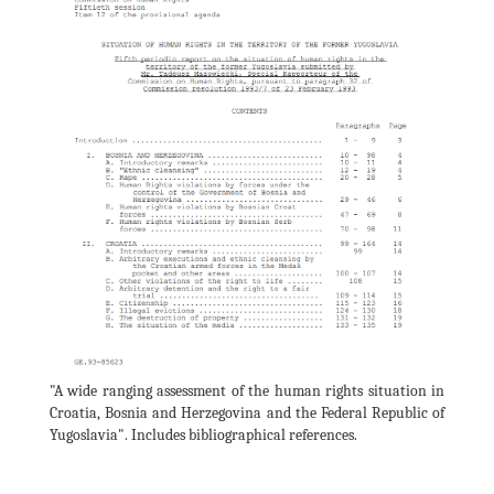
"A wide ranging assessment of the human rights situation in
Croatia, Bosnia and Herzegovina and the Federal Republic of
Yugoslavia". Includes bibliographical references.