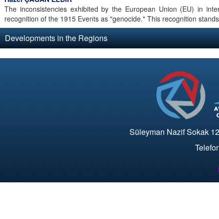
The inconsistencies exhibited by the European Union (EU) in inte
recognition of the 1915 Events as "genocide." This recognition stands 
Developments in the Regions
Süleyman Nazif Sokak 12
Telefo