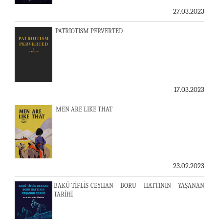
27.03.2023
PATRIOTISM PERVERTED
17.03.2023
MEN ARE LIKE THAT
23.02.2023
BAKÜ-TİFLİS-CEYHAN BORU HATTININ YAŞANAN
TARİHİ