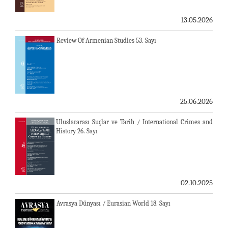
13.05.2026
Review Of Armenian Studies 53. Sayı
25.06.2026
Uluslararası Suçlar ve Tarih / International Crimes and
History 26. Sayı
02.10.2025
Avrasya Dünyası / Eurasian World 18. Sayı