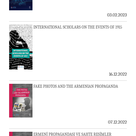
03.02.2023
INTERNATIONAL SCHOLARS ON THE EVENTS OF 1915
16.12.2022
FAKE PHOTOS AND THE ARMENIAN PROPAGANDA
07.12.2022
ERMENİ PROPAGANDASI VE SAHTE RESİMLER