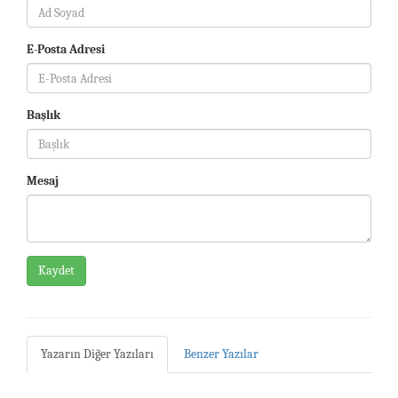
E-Posta Adresi
Başlık
Mesaj
Kaydet
Yazarın Diğer Yazıları
Benzer Yazılar