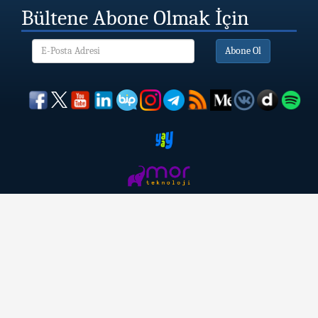
Bültene Abone Olmak İçin
Abone Ol