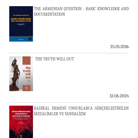
THE ARMENIAN QUESTION - BASIC KNOWLEDGE AND
DOCUMENTATION
25.01.2016
THE TRUTH WILL OUT
12.06.2024
RADİKAL ERMENİ UNSURLARCA GERÇEKLEŞTİRİLEN
MEZALİMLER VE VANDALİZM