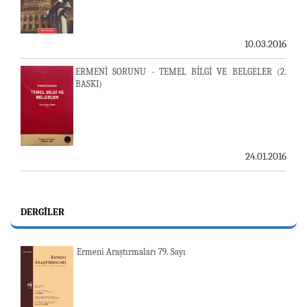
10.03.2016
ERMENİ SORUNU - TEMEL BİLGİ VE BELGELER (2.
BASKI)
24.01.2016
DERGILER
Ermeni Araştırmaları 79. Sayı