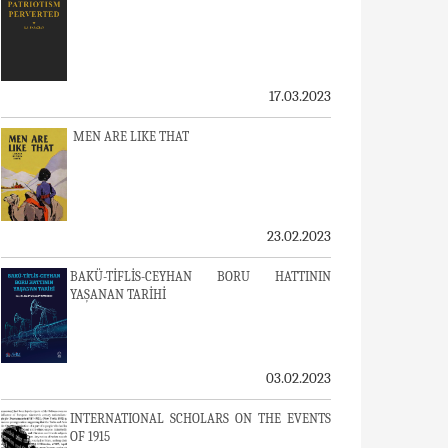
17.03.2023
MEN ARE LIKE THAT
23.02.2023
BAKÜ-TİFLİS-CEYHAN BORU HATTININ
YAŞANAN TARİHİ
03.02.2023
INTERNATIONAL SCHOLARS ON THE EVENTS
OF 1915