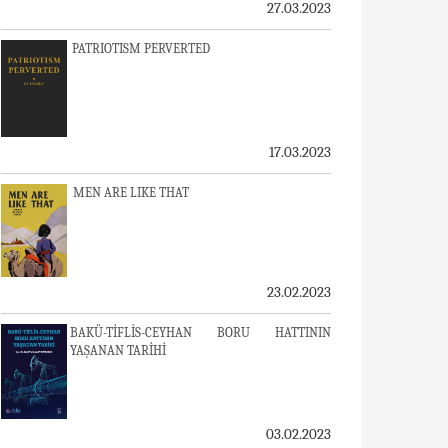
27.03.2023
PATRIOTISM PERVERTED
17.03.2023
MEN ARE LIKE THAT
23.02.2023
BAKÜ-TİFLİS-CEYHAN BORU HATTININ
YAŞANAN TARİHİ
03.02.2023