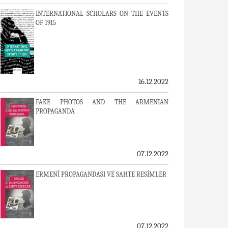
INTERNATIONAL SCHOLARS ON THE EVENTS
OF 1915
16.12.2022
FAKE PHOTOS AND THE ARMENIAN
PROPAGANDA
07.12.2022
ERMENİ PROPAGANDASI VE SAHTE RESİMLER
07.12.2022