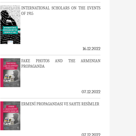
INTERNATIONAL SCHOLARS ON THE EVENTS
OF 1915
16.12.2022
FAKE PHOTOS AND THE ARMENIAN
PROPAGANDA
07.12.2022
ERMENİ PROPAGANDASI VE SAHTE RESİMLER
07.12.2022