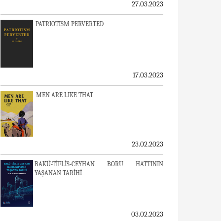
27.03.2023
PATRIOTISM PERVERTED
17.03.2023
MEN ARE LIKE THAT
23.02.2023
BAKÜ-TİFLİS-CEYHAN BORU HATTININ
YAŞANAN TARİHİ
03.02.2023