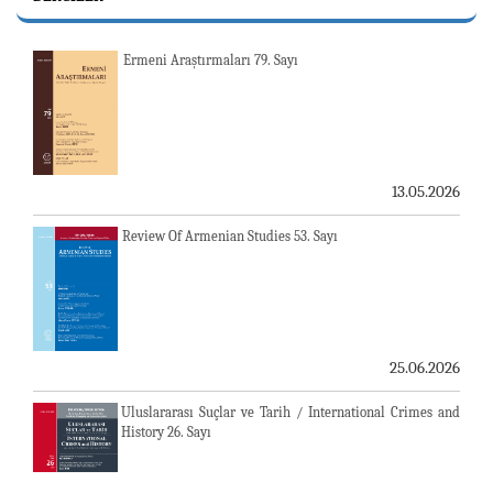
Ermeni Araştırmaları 79. Sayı
13.05.2026
Review Of Armenian Studies 53. Sayı
25.06.2026
Uluslararası Suçlar ve Tarih / International Crimes and
History 26. Sayı