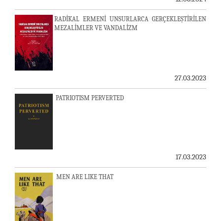
RADİKAL ERMENİ UNSURLARCA GERÇEKLEŞTİRİLEN
MEZALİMLER VE VANDALİZM
27.03.2023
PATRIOTISM PERVERTED
17.03.2023
MEN ARE LIKE THAT