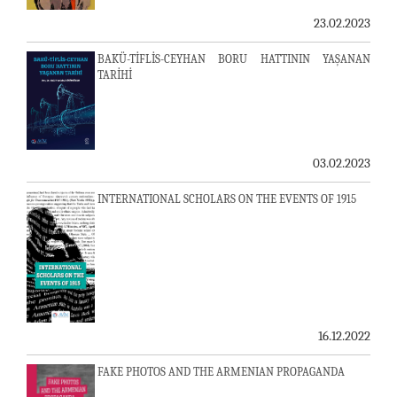
23.02.2023
BAKÜ-TİFLİS-CEYHAN BORU HATTININ YAŞANAN
TARİHİ
03.02.2023
INTERNATIONAL SCHOLARS ON THE EVENTS OF 1915
16.12.2022
FAKE PHOTOS AND THE ARMENIAN PROPAGANDA