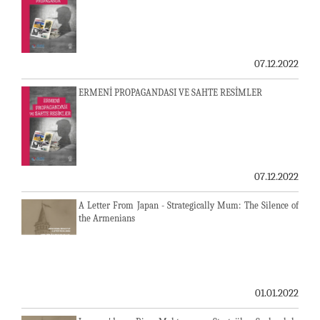
07.12.2022
ERMENİ PROPAGANDASI VE SAHTE RESİMLER
07.12.2022
A Letter From Japan - Strategically Mum: The Silence of
the Armenians
01.01.2022