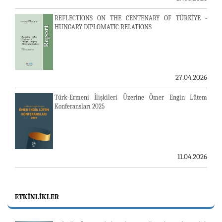
REFLECTIONS ON THE CENTENARY OF TÜRKİYE -
HUNGARY DIPLOMATIC RELATIONS
27.04.2026
Türk-Ermeni İlişkileri Üzerine Ömer Engin Lütem
Konferansları 2025
11.04.2026
ETKINLIKLER