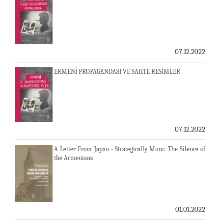
07.12.2022
ERMENİ PROPAGANDASI VE SAHTE RESİMLER
07.12.2022
A Letter From Japan - Strategically Mum: The Silence of
the Armenians
01.01.2022