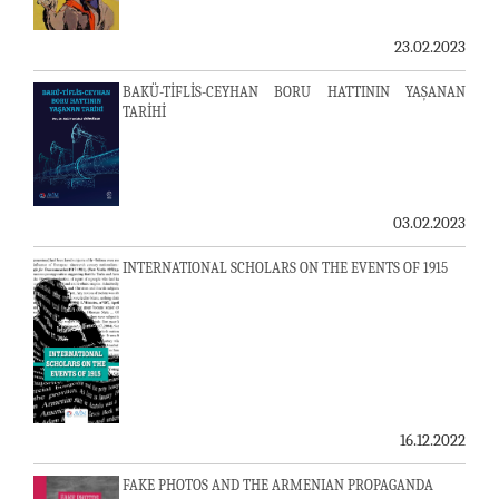
23.02.2023
BAKÜ-TİFLİS-CEYHAN BORU HATTININ YAŞANAN
TARİHİ
03.02.2023
INTERNATIONAL SCHOLARS ON THE EVENTS OF 1915
16.12.2022
FAKE PHOTOS AND THE ARMENIAN PROPAGANDA