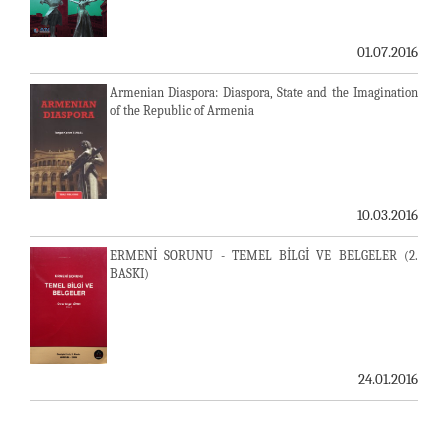
01.07.2016
Armenian Diaspora: Diaspora, State and the Imagination
of the Republic of Armenia
10.03.2016
ERMENİ SORUNU - TEMEL BİLGİ VE BELGELER (2.
BASKI)
24.01.2016