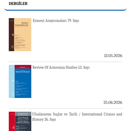
DERGILER
Ermeni Araştırmaları 79. Sayı
13.05.2026
Review Of Armenian Studies 53. Sayı
25.06.2026
Uluslararası Suçlar ve Tarih / International Crimes and
History 26. Sayı