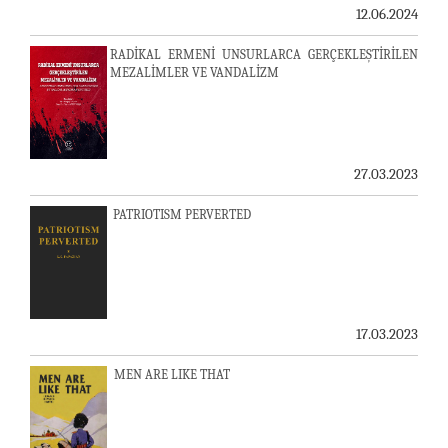
12.06.2024
RADİKAL ERMENİ UNSURLARCA GERÇEKLEŞTİRİLEN
MEZALİMLER VE VANDALİZM
27.03.2023
PATRIOTISM PERVERTED
17.03.2023
MEN ARE LIKE THAT