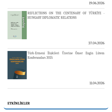
19.06.2026
REFLECTIONS ON THE CENTENARY OF TÜRKİYE -
HUNGARY DIPLOMATIC RELATIONS
27.04.2026
Türk-Ermeni İlişkileri Üzerine Ömer Engin Lütem
Konferansları 2025
11.04.2026
ETKINLIKLER