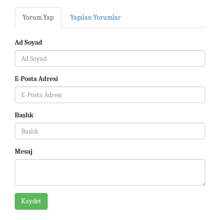
Yorum Yap
Yapılan Yorumlar
Ad Soyad
E-Posta Adresi
Başlık
Mesaj
Kaydet