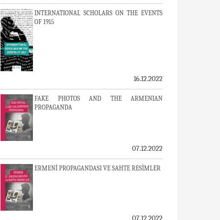
INTERNATIONAL SCHOLARS ON THE EVENTS
OF 1915
16.12.2022
FAKE PHOTOS AND THE ARMENIAN
PROPAGANDA
07.12.2022
ERMENİ PROPAGANDASI VE SAHTE RESİMLER
07.12.2022