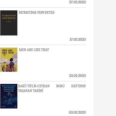
27.03.2023
PATRIOTISM PERVERTED
17.03.2023
MEN ARE LIKE THAT
23.02.2023
BAKÜ-TİFLİS-CEYHAN BORU HATTININ
YAŞANAN TARİHİ
03.02.2023