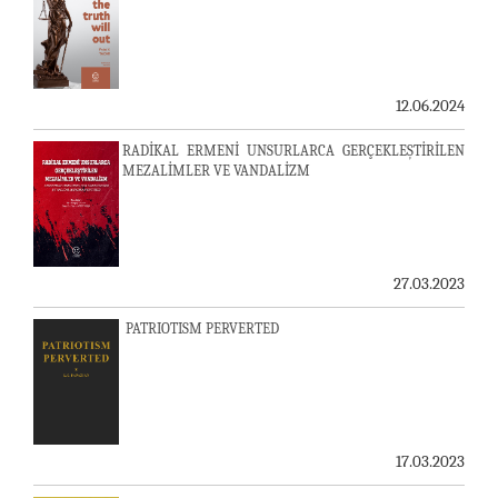
12.06.2024
RADİKAL ERMENİ UNSURLARCA GERÇEKLEŞTİRİLEN
MEZALİMLER VE VANDALİZM
27.03.2023
PATRIOTISM PERVERTED
17.03.2023