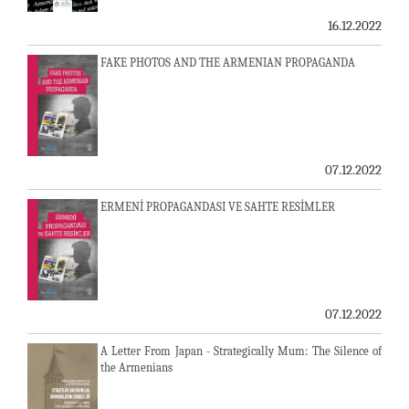
16.12.2022
FAKE PHOTOS AND THE ARMENIAN PROPAGANDA
07.12.2022
ERMENİ PROPAGANDASI VE SAHTE RESİMLER
07.12.2022
A Letter From Japan - Strategically Mum: The Silence of
the Armenians