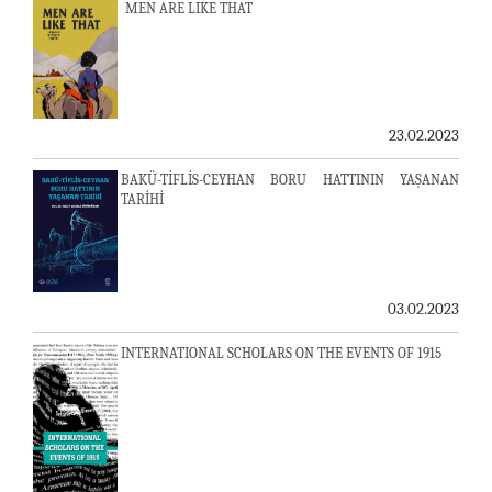
MEN ARE LIKE THAT
23.02.2023
BAKÜ-TİFLİS-CEYHAN BORU HATTININ YAŞANAN
TARİHİ
03.02.2023
INTERNATIONAL SCHOLARS ON THE EVENTS OF 1915