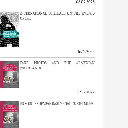
03.02.2023
INTERNATIONAL SCHOLARS ON THE EVENTS
OF 1915
16.12.2022
FAKE PHOTOS AND THE ARMENIAN
PROPAGANDA
07.12.2022
ERMENİ PROPAGANDASI VE SAHTE RESİMLER