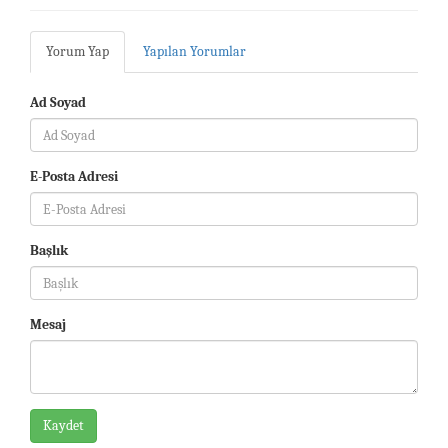
Yorum Yap
Yapılan Yorumlar
Ad Soyad
E-Posta Adresi
Başlık
Mesaj
Kaydet