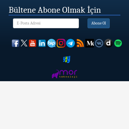
Bültene Abone Olmak İçin
Abone Ol