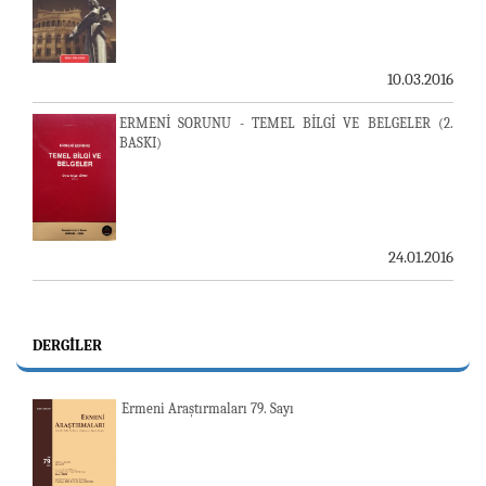
10.03.2016
ERMENİ SORUNU - TEMEL BİLGİ VE BELGELER (2.
BASKI)
24.01.2016
DERGILER
Ermeni Araştırmaları 79. Sayı