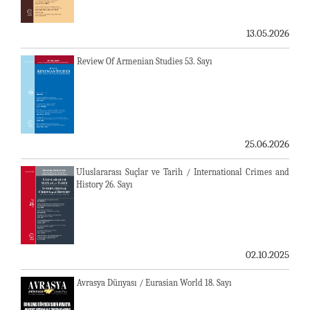
13.05.2026
Review Of Armenian Studies 53. Sayı
25.06.2026
Uluslararası Suçlar ve Tarih / International Crimes and
History 26. Sayı
02.10.2025
Avrasya Dünyası / Eurasian World 18. Sayı