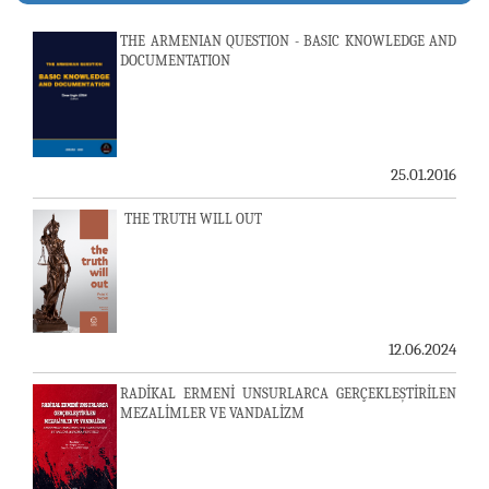
THE ARMENIAN QUESTION - BASIC KNOWLEDGE AND
DOCUMENTATION
25.01.2016
THE TRUTH WILL OUT
12.06.2024
RADİKAL ERMENİ UNSURLARCA GERÇEKLEŞTİRİLEN
MEZALİMLER VE VANDALİZM