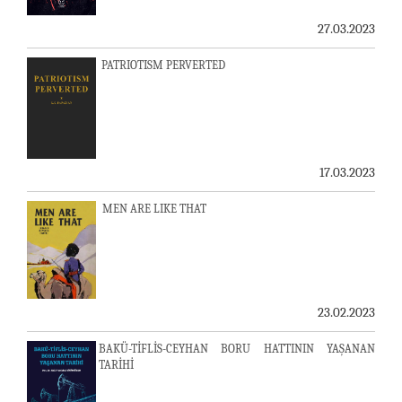
27.03.2023
PATRIOTISM PERVERTED
17.03.2023
MEN ARE LIKE THAT
23.02.2023
BAKÜ-TİFLİS-CEYHAN BORU HATTININ YAŞANAN
TARİHİ