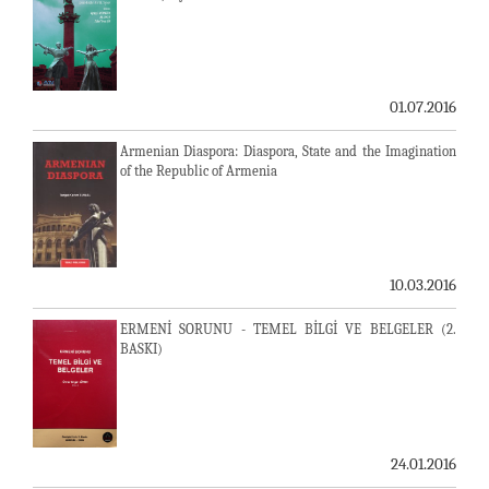
01.07.2016
Armenian Diaspora: Diaspora, State and the Imagination
of the Republic of Armenia
10.03.2016
ERMENİ SORUNU - TEMEL BİLGİ VE BELGELER (2.
BASKI)
24.01.2016