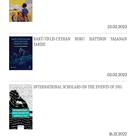
23.02.2023
BAKÜ-TİFLİS-CEYHAN BORU HATTININ YAŞANAN
TARİHİ
03.02.2023
INTERNATIONAL SCHOLARS ON THE EVENTS OF 1915
16.12.2022