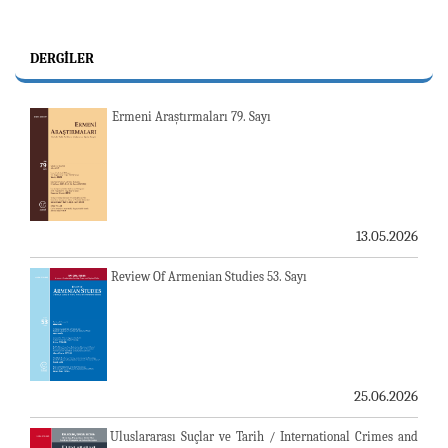
DERGILER
Ermeni Araştırmaları 79. Sayı
13.05.2026
Review Of Armenian Studies 53. Sayı
25.06.2026
Uluslararası Suçlar ve Tarih / International Crimes and