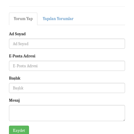
Yorum Yap
Yapılan Yorumlar
Ad Soyad
E-Posta Adresi
Başlık
Mesaj
Kaydet