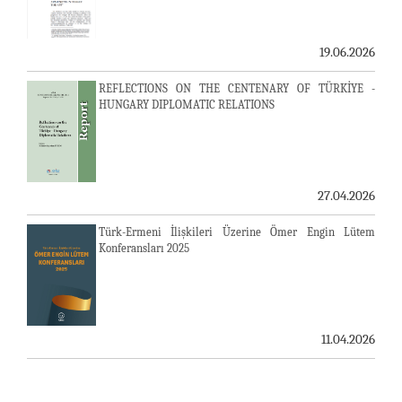
19.06.2026
REFLECTIONS ON THE CENTENARY OF TÜRKİYE -
HUNGARY DIPLOMATIC RELATIONS
27.04.2026
Türk-Ermeni İlişkileri Üzerine Ömer Engin Lütem
Konferansları 2025
11.04.2026