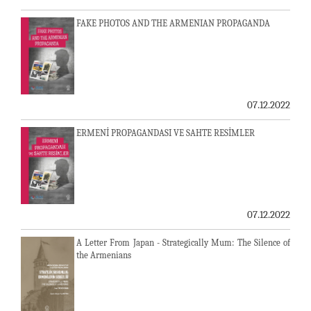
FAKE PHOTOS AND THE ARMENIAN PROPAGANDA
07.12.2022
ERMENİ PROPAGANDASI VE SAHTE RESİMLER
07.12.2022
A Letter From Japan - Strategically Mum: The Silence of
the Armenians