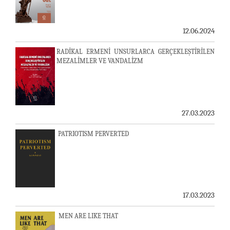
12.06.2024
RADİKAL ERMENİ UNSURLARCA GERÇEKLEŞTİRİLEN
MEZALİMLER VE VANDALİZM
27.03.2023
PATRIOTISM PERVERTED
17.03.2023
MEN ARE LIKE THAT