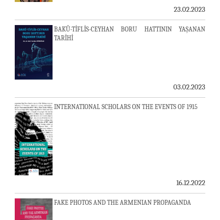
23.02.2023
BAKÜ-TİFLİS-CEYHAN BORU HATTININ YAŞANAN
TARİHİ
03.02.2023
INTERNATIONAL SCHOLARS ON THE EVENTS OF 1915
16.12.2022
FAKE PHOTOS AND THE ARMENIAN PROPAGANDA