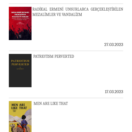
RADİKAL ERMENİ UNSURLARCA GERÇEKLEŞTİRİLEN
MEZALİMLER VE VANDALİZM
27.03.2023
PATRIOTISM PERVERTED
17.03.2023
MEN ARE LIKE THAT