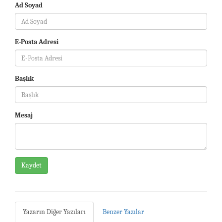
Ad Soyad
E-Posta Adresi
Başlık
Mesaj
Kaydet
Yazarın Diğer Yazıları
Benzer Yazılar