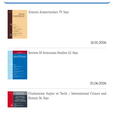
Ermeni Araştırmaları 79. Sayı
13.05.2026
Review Of Armenian Studies 53. Sayı
25.06.2026
Uluslararası Suçlar ve Tarih / International Crimes and
History 26. Sayı