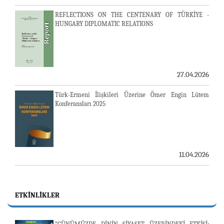
REFLECTIONS ON THE CENTENARY OF TÜRKİYE -
HUNGARY DIPLOMATIC RELATIONS
27.04.2026
Türk-Ermeni İlişkileri Üzerine Ömer Engin Lütem
Konferansları 2025
11.04.2026
ETKINLIKLER