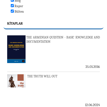
Blog
Rapor
Bülten
KITAPLAR
THE ARMENIAN QUESTION - BASIC KNOWLEDGE AND
DOCUMENTATION
25.01.2016
THE TRUTH WILL OUT
12.06.2024