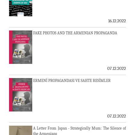
16.12.2022
FAKE PHOTOS AND THE ARMENIAN PROPAGANDA
07.12.2022
ERMENİ PROPAGANDASI VE SAHTE RESİMLER
07.12.2022
A Letter From Japan - Strategically Mum: The Silence of
the Armenians