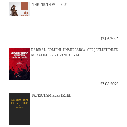
THE TRUTH WILL OUT
12.06.2024
RADİKAL ERMENİ UNSURLARCA GERÇEKLEŞTİRİLEN
MEZALİMLER VE VANDALİZM
27.03.2023
PATRIOTISM PERVERTED