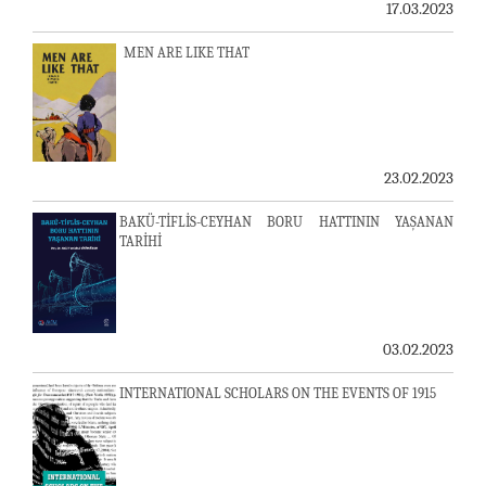
17.03.2023
MEN ARE LIKE THAT
23.02.2023
BAKÜ-TİFLİS-CEYHAN BORU HATTININ YAŞANAN
TARİHİ
03.02.2023
INTERNATIONAL SCHOLARS ON THE EVENTS OF 1915