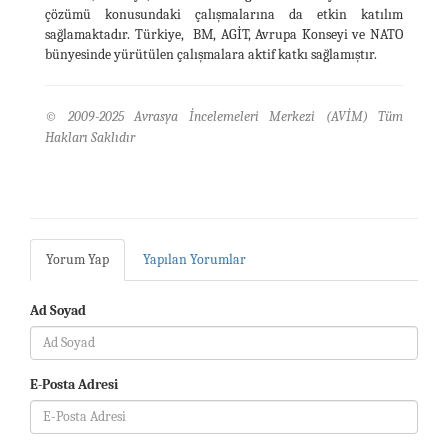
çözümü konusundaki çalışmalarına da etkin katılım
sağlamaktadır. Türkiye, BM, AGİT, Avrupa Konseyi ve NATO
bünyesinde yürütülen çalışmalara aktif katkı sağlamıştır.
© 2009-2025 Avrasya İncelemeleri Merkezi (AVİM) Tüm
Hakları Saklıdır
Yorum Yap
Yapılan Yorumlar
Ad Soyad
E-Posta Adresi