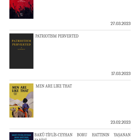
27.03.2023
PATRIOTISM PERVERTED
17.03.2023
MEN ARE LIKE THAT
23.02.2023
BAKÜ-TİFLİS-CEYHAN BORU HATTININ YAŞANAN