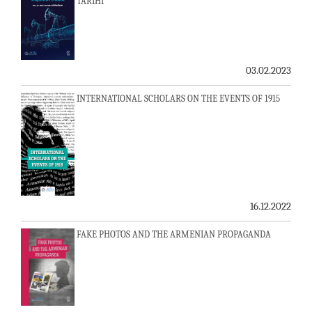
TARİHİ
03.02.2023
INTERNATIONAL SCHOLARS ON THE EVENTS OF 1915
16.12.2022
FAKE PHOTOS AND THE ARMENIAN PROPAGANDA