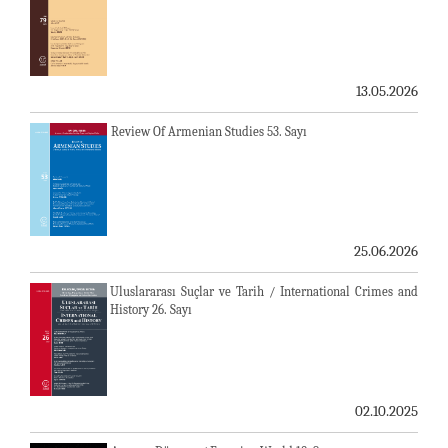
13.05.2026
Review Of Armenian Studies 53. Sayı
25.06.2026
Uluslararası Suçlar ve Tarih / International Crimes and
History 26. Sayı
02.10.2025