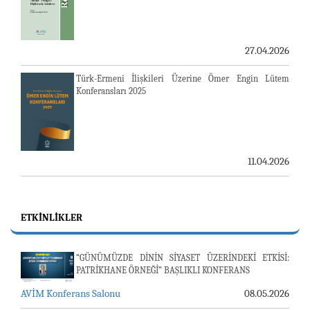
27.04.2026
Türk-Ermeni İlişkileri Üzerine Ömer Engin Lütem
Konferansları 2025
11.04.2026
ETKINLIKLER
“GÜNÜMÜZDE DİNİN SİYASET ÜZERİNDEKİ ETKİSİ:
PATRİKHANE ÖRNEĞİ” BAŞLIKLI KONFERANS
AVİM Konferans Salonu
08.05.2026