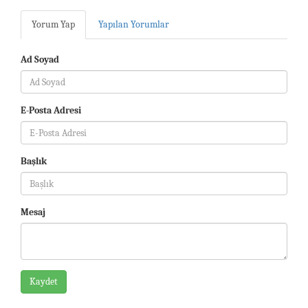
Yorum Yap
Yapılan Yorumlar
Ad Soyad
E-Posta Adresi
Başlık
Mesaj
Kaydet