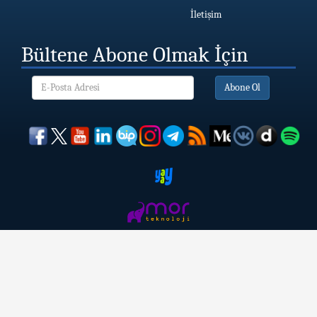
İletişim
Bültene Abone Olmak İçin
Abone Ol