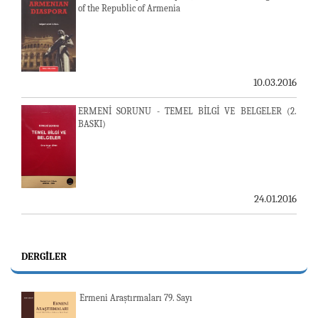
of the Republic of Armenia
10.03.2016
ERMENİ SORUNU - TEMEL BİLGİ VE BELGELER (2.
BASKI)
24.01.2016
DERGILER
Ermeni Araştırmaları 79. Sayı