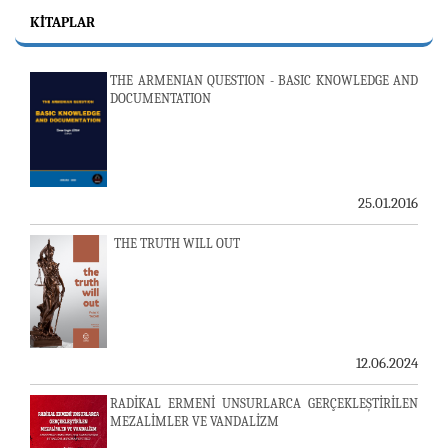
KITAPLAR
THE ARMENIAN QUESTION - BASIC KNOWLEDGE AND
DOCUMENTATION
25.01.2016
THE TRUTH WILL OUT
12.06.2024
RADİKAL ERMENİ UNSURLARCA GERÇEKLEŞTİRİLEN
MEZALİMLER VE VANDALİZM