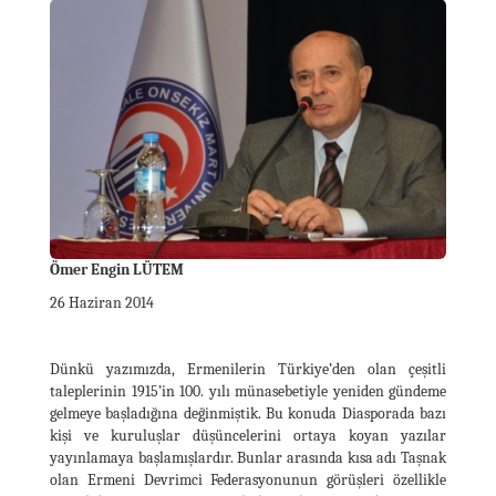
Ömer Engin LÜTEM
26 Haziran 2014
Dünkü yazımızda, Ermenilerin Türkiye’den olan çeşitli
taleplerinin 1915’in 100. yılı münasebetiyle yeniden gündeme
gelmeye başladığına değinmiştik. Bu konuda Diasporada bazı
kişi ve kuruluşlar düşüncelerini ortaya koyan yazılar
yayınlamaya başlamışlardır. Bunlar arasında kısa adı Taşnak
olan Ermeni Devrimci Federasyonunun görüşleri özellikle