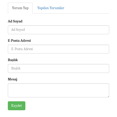
Yorum Yap
Yapılan Yorumlar
Ad Soyad
E-Posta Adresi
Başlık
Mesaj
Kaydet