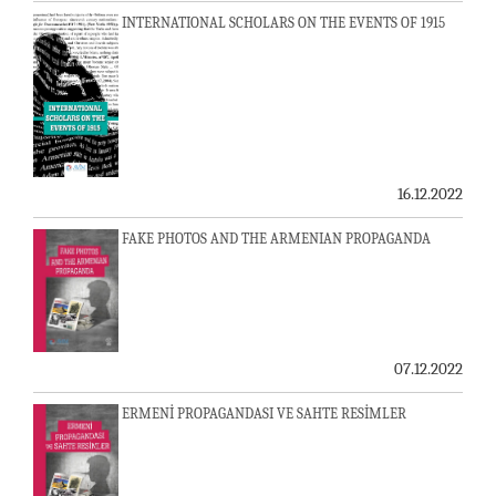
INTERNATIONAL SCHOLARS ON THE EVENTS OF 1915
16.12.2022
FAKE PHOTOS AND THE ARMENIAN PROPAGANDA
07.12.2022
ERMENİ PROPAGANDASI VE SAHTE RESİMLER