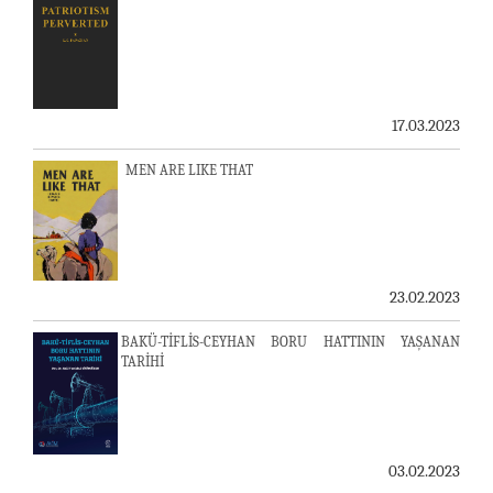
17.03.2023
MEN ARE LIKE THAT
23.02.2023
BAKÜ-TİFLİS-CEYHAN BORU HATTININ YAŞANAN
TARİHİ
03.02.2023