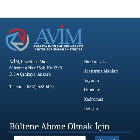
AVİM, Güzeltepe Mah.
Hakkımızda
Süleyman Nazif Sok. No:12/B
Araştırma Alanları
D:3-4 Çankaya, Ankara
Yayınlar
Telefon : 0(312)-438-5023
Ortaklar
Kadromuz
İletişim
Bültene Abone Olmak İçin