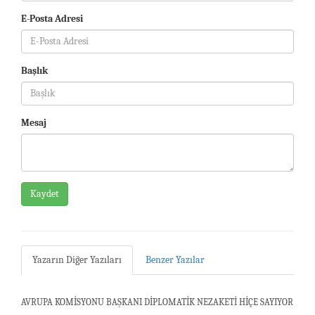
E-Posta Adresi
Başlık
Mesaj
Kaydet
Yazarın Diğer Yazıları
Benzer Yazılar
AVRUPA KOMİSYONU BAŞKANI DİPLOMATİK NEZAKETİ HİÇE SAYIYOR