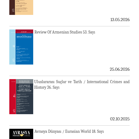
13.05.2026
Review Of Armenian Studies 53. Sayı
25.06.2026
Uluslararası Suçlar ve Tarih / International Crimes and
History 26. Sayı
02.10.2025
Avrasya Dünyası / Eurasian World 18. Sayı