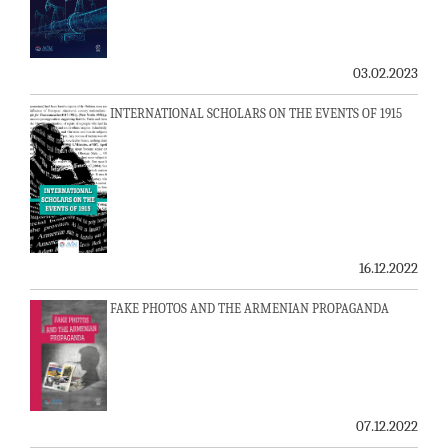
03.02.2023
INTERNATIONAL SCHOLARS ON THE EVENTS OF 1915
16.12.2022
FAKE PHOTOS AND THE ARMENIAN PROPAGANDA
07.12.2022