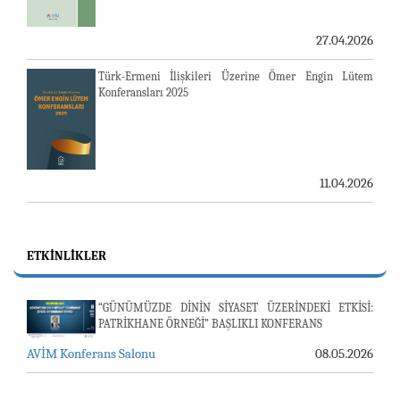
27.04.2026
Türk-Ermeni İlişkileri Üzerine Ömer Engin Lütem
Konferansları 2025
11.04.2026
ETKINLIKLER
“GÜNÜMÜZDE DİNİN SİYASET ÜZERİNDEKİ ETKİSİ:
PATRİKHANE ÖRNEĞİ” BAŞLIKLI KONFERANS
AVİM Konferans Salonu
08.05.2026