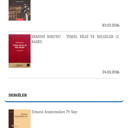
10.03.2016
ERMENİ SORUNU - TEMEL BİLGİ VE BELGELER (2.
BASKI)
24.01.2016
DERGILER
Ermeni Araştırmaları 79. Sayı