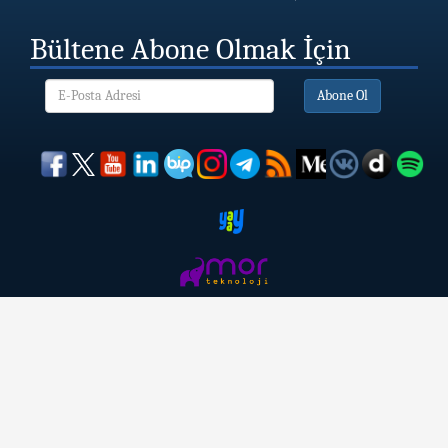
Bültene Abone Olmak İçin
Abone Ol