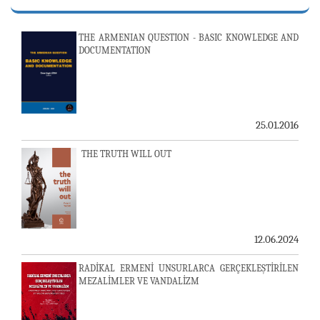
THE ARMENIAN QUESTION - BASIC KNOWLEDGE AND
DOCUMENTATION
25.01.2016
THE TRUTH WILL OUT
12.06.2024
RADİKAL ERMENİ UNSURLARCA GERÇEKLEŞTİRİLEN
MEZALİMLER VE VANDALİZM