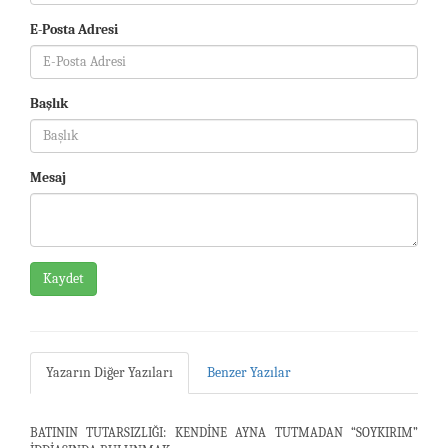
E-Posta Adresi
Başlık
Mesaj
Kaydet
Yazarın Diğer Yazıları
Benzer Yazılar
BATININ TUTARSIZLIĞI: KENDİNE AYNA TUTMADAN “SOYKIRIM”