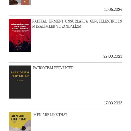
12.06.2024
RADİKAL ERMENİ UNSURLARCA GERÇEKLEŞTİRİLEN
MEZALİMLER VE VANDALİZM
27.03.2023
PATRIOTISM PERVERTED
17.03.2023
MEN ARE LIKE THAT