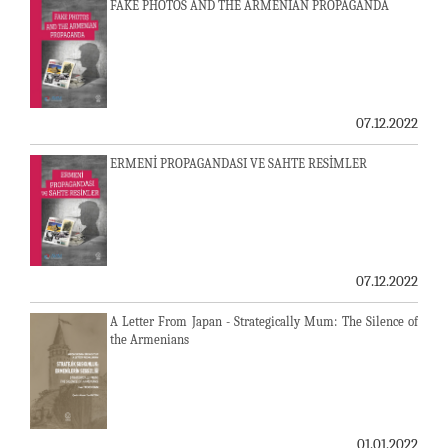
FAKE PHOTOS AND THE ARMENIAN PROPAGANDA
07.12.2022
ERMENİ PROPAGANDASI VE SAHTE RESİMLER
07.12.2022
A Letter From Japan - Strategically Mum: The Silence of
the Armenians
01.01.2022