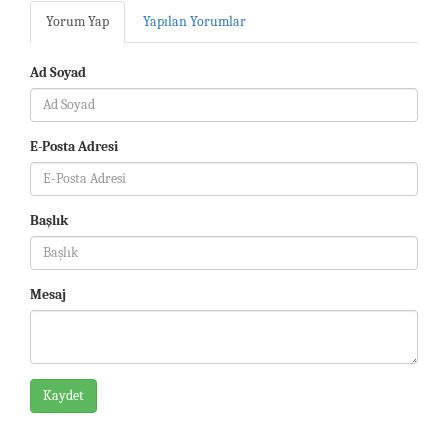
Yorum Yap
Yapılan Yorumlar
Ad Soyad
E-Posta Adresi
Başlık
Mesaj
Kaydet