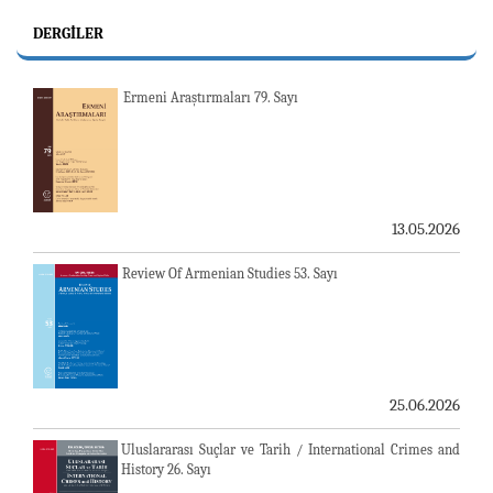
DERGILER
Ermeni Araştırmaları 79. Sayı
13.05.2026
Review Of Armenian Studies 53. Sayı
25.06.2026
Uluslararası Suçlar ve Tarih / International Crimes and
History 26. Sayı