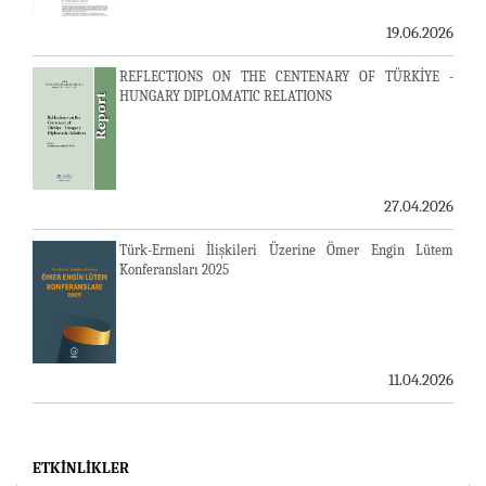
19.06.2026
REFLECTIONS ON THE CENTENARY OF TÜRKİYE -
HUNGARY DIPLOMATIC RELATIONS
27.04.2026
Türk-Ermeni İlişkileri Üzerine Ömer Engin Lütem
Konferansları 2025
11.04.2026
ETKINLIKLER