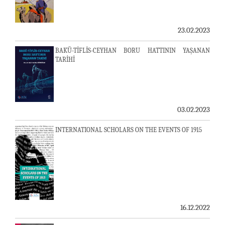
23.02.2023
BAKÜ-TİFLİS-CEYHAN BORU HATTININ YAŞANAN
TARİHİ
03.02.2023
INTERNATIONAL SCHOLARS ON THE EVENTS OF 1915
16.12.2022