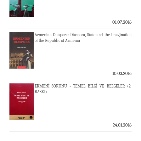
01.07.2016
Armenian Diaspora: Diaspora, State and the Imagination
of the Republic of Armenia
10.03.2016
ERMENİ SORUNU - TEMEL BİLGİ VE BELGELER (2.
BASKI)
24.01.2016