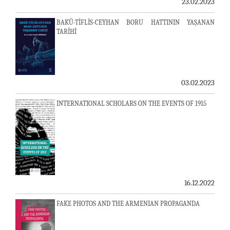
23.02.2023
BAKÜ-TİFLİS-CEYHAN BORU HATTININ YAŞANAN
TARİHİ
03.02.2023
INTERNATIONAL SCHOLARS ON THE EVENTS OF 1915
16.12.2022
FAKE PHOTOS AND THE ARMENIAN PROPAGANDA