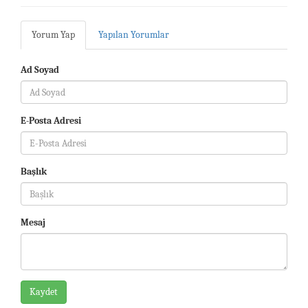
Yorum Yap
Yapılan Yorumlar
Ad Soyad
E-Posta Adresi
Başlık
Mesaj
Kaydet