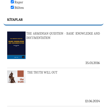
Rapor
Bülten
KITAPLAR
THE ARMENIAN QUESTION - BASIC KNOWLEDGE AND
DOCUMENTATION
25.01.2016
THE TRUTH WILL OUT
12.06.2024