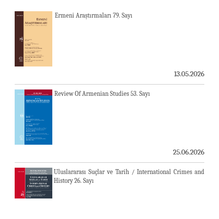
Ermeni Araştırmaları 79. Sayı
13.05.2026
Review Of Armenian Studies 53. Sayı
25.06.2026
Uluslararası Suçlar ve Tarih / International Crimes and
History 26. Sayı