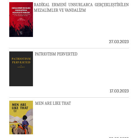
RADİKAL ERMENİ UNSURLARCA GERÇEKLEŞTİRİLEN
MEZALİMLER VE VANDALİZM
27.03.2023
PATRIOTISM PERVERTED
17.03.2023
MEN ARE LIKE THAT