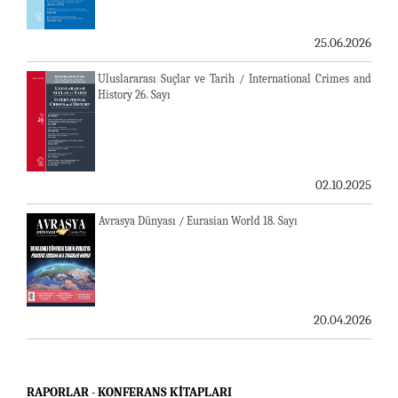
25.06.2026
Uluslararası Suçlar ve Tarih / International Crimes and
History 26. Sayı
02.10.2025
Avrasya Dünyası / Eurasian World 18. Sayı
20.04.2026
RAPORLAR - KONFERANS KITAPLARI