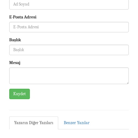
E-Posta Adresi
Başlık
Mesaj
Kaydet
Yazarın Diğer Yazıları
Benzer Yazılar