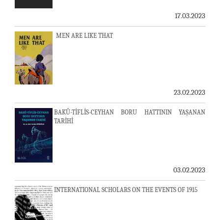
17.03.2023
MEN ARE LIKE THAT
23.02.2023
BAKÜ-TİFLİS-CEYHAN BORU HATTININ YAŞANAN
TARİHİ
03.02.2023
INTERNATIONAL SCHOLARS ON THE EVENTS OF 1915