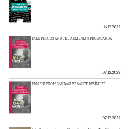
16.12.2022
FAKE PHOTOS AND THE ARMENIAN PROPAGANDA
07.12.2022
ERMENİ PROPAGANDASI VE SAHTE RESİMLER
07.12.2022