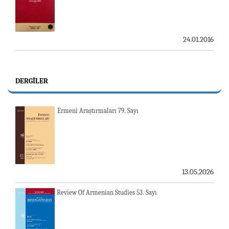
24.01.2016
DERGILER
Ermeni Araştırmaları 79. Sayı
13.05.2026
Review Of Armenian Studies 53. Sayı