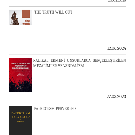
THE TRUTH WILL OUT
12.06.2024
RADİKAL ERMENİ UNSURLARCA GERÇEKLEŞTİRİLEN
MEZALİMLER VE VANDALİZM
27.03.2023
PATRIOTISM PERVERTED