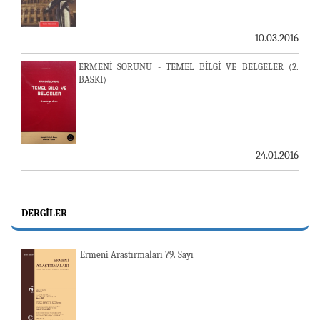
10.03.2016
ERMENİ SORUNU - TEMEL BİLGİ VE BELGELER (2.
BASKI)
24.01.2016
DERGILER
Ermeni Araştırmaları 79. Sayı