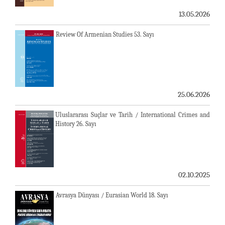
13.05.2026
Review Of Armenian Studies 53. Sayı
25.06.2026
Uluslararası Suçlar ve Tarih / International Crimes and
History 26. Sayı
02.10.2025
Avrasya Dünyası / Eurasian World 18. Sayı