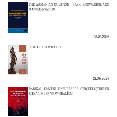
THE ARMENIAN QUESTION - BASIC KNOWLEDGE AND
DOCUMENTATION
25.01.2016
THE TRUTH WILL OUT
12.06.2024
RADİKAL ERMENİ UNSURLARCA GERÇEKLEŞTİRİLEN
MEZALİMLER VE VANDALİZM