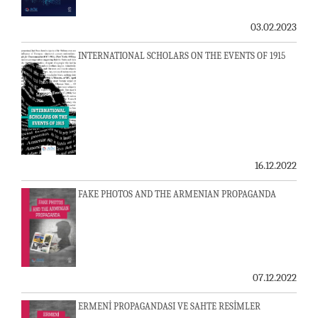
03.02.2023
INTERNATIONAL SCHOLARS ON THE EVENTS OF 1915
16.12.2022
FAKE PHOTOS AND THE ARMENIAN PROPAGANDA
07.12.2022
ERMENİ PROPAGANDASI VE SAHTE RESİMLER