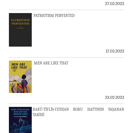
27.03.2023
PATRIOTISM PERVERTED
17.03.2023
MEN ARE LIKE THAT
23.02.2023
BAKÜ-TİFLİS-CEYHAN BORU HATTININ YAŞANAN
TARİHİ