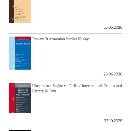
13.05.2026
Review Of Armenian Studies 53. Sayı
25.06.2026
Uluslararası Suçlar ve Tarih / International Crimes and
History 26. Sayı
02.10.2025