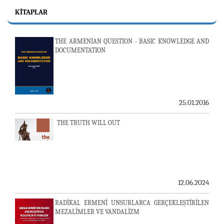
KITAPLAR
THE ARMENIAN QUESTION - BASIC KNOWLEDGE AND
DOCUMENTATION
25.01.2016
THE TRUTH WILL OUT
12.06.2024
RADİKAL ERMENİ UNSURLARCA GERÇEKLEŞTİRİLEN
MEZALİMLER VE VANDALİZM