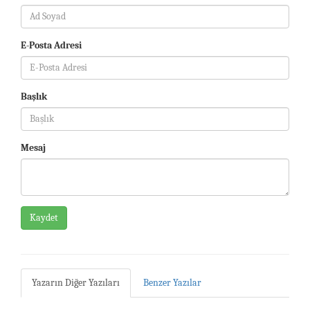
E-Posta Adresi
Başlık
Mesaj
Kaydet
Yazarın Diğer Yazıları
Benzer Yazılar