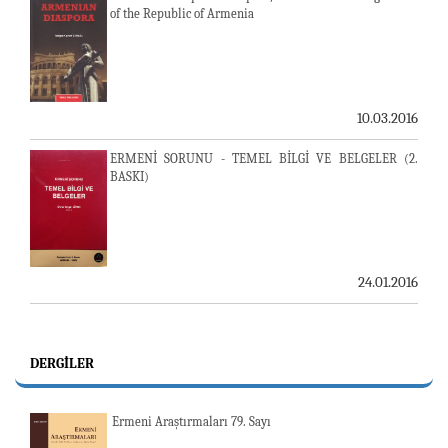
of the Republic of Armenia
10.03.2016
ERMENİ SORUNU - TEMEL BİLGİ VE BELGELER (2.
BASKI)
24.01.2016
DERGILER
Ermeni Araştırmaları 79. Sayı