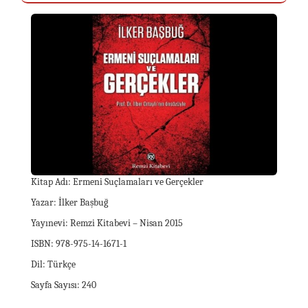
Kitap Adı: Ermeni Suçlamaları ve Gerçekler
Yazar: İlker Başbuğ
Yayınevi: Remzi Kitabevi – Nisan 2015
ISBN: 978-975-14-1671-1
Dil: Türkçe
Sayfa Sayısı: 240