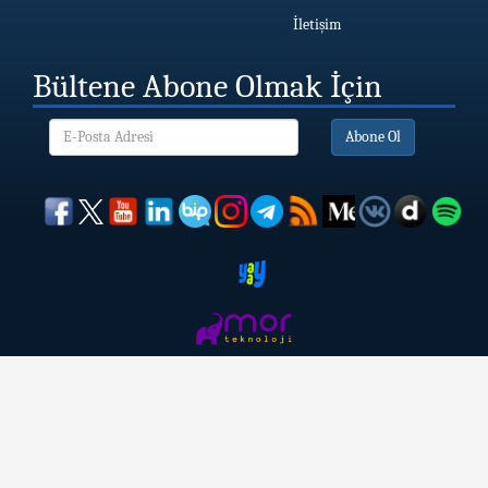
İletişim
Bültene Abone Olmak İçin
Abone Ol