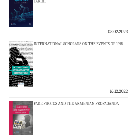
TARİHİ
03.02.2023
INTERNATIONAL SCHOLARS ON THE EVENTS OF 1915
16.12.2022
FAKE PHOTOS AND THE ARMENIAN PROPAGANDA