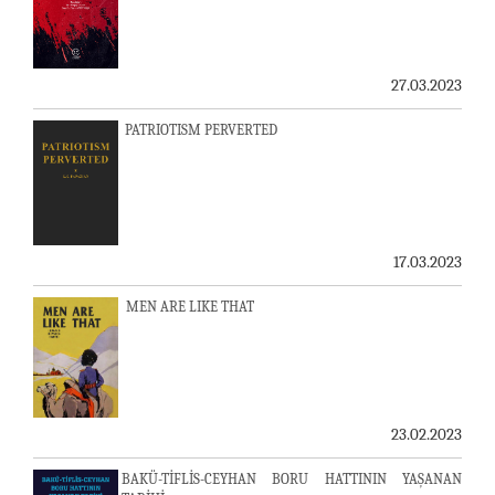
27.03.2023
PATRIOTISM PERVERTED
17.03.2023
MEN ARE LIKE THAT
23.02.2023
BAKÜ-TİFLİS-CEYHAN BORU HATTININ YAŞANAN