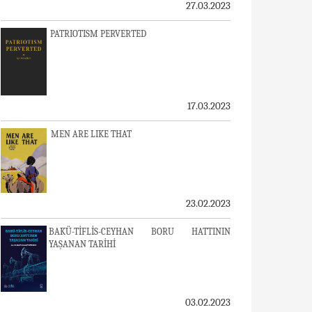
27.03.2023
PATRIOTISM PERVERTED
17.03.2023
MEN ARE LIKE THAT
23.02.2023
BAKÜ-TİFLİS-CEYHAN BORU HATTININ
YAŞANAN TARİHİ
03.02.2023