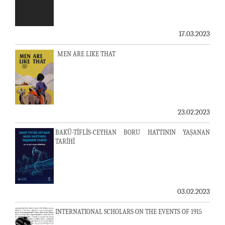
17.03.2023
MEN ARE LIKE THAT
23.02.2023
BAKÜ-TİFLİS-CEYHAN BORU HATTININ YAŞANAN
TARİHİ
03.02.2023
INTERNATIONAL SCHOLARS ON THE EVENTS OF 1915