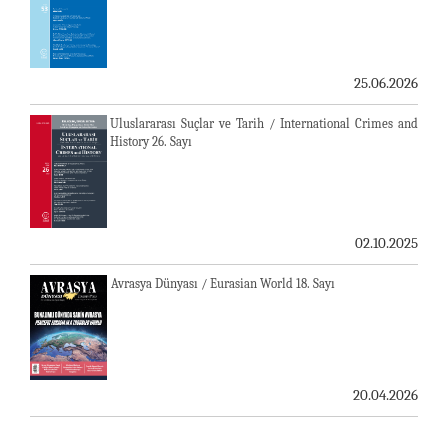
25.06.2026
Uluslararası Suçlar ve Tarih / International Crimes and
History 26. Sayı
02.10.2025
Avrasya Dünyası / Eurasian World 18. Sayı
20.04.2026