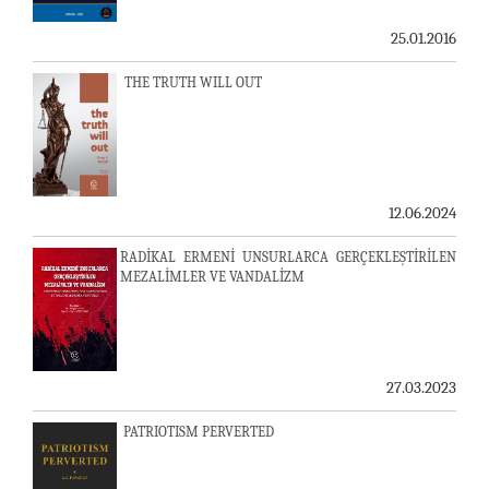
25.01.2016
THE TRUTH WILL OUT
12.06.2024
RADİKAL ERMENİ UNSURLARCA GERÇEKLEŞTİRİLEN
MEZALİMLER VE VANDALİZM
27.03.2023
PATRIOTISM PERVERTED