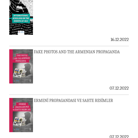
16.12.2022
FAKE PHOTOS AND THE ARMENIAN PROPAGANDA
07.12.2022
ERMENİ PROPAGANDASI VE SAHTE RESİMLER
07.12.2022