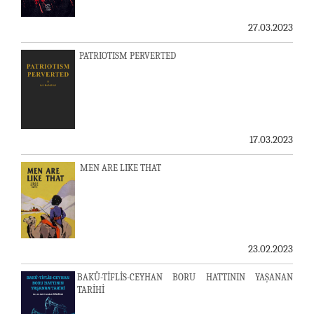
27.03.2023
PATRIOTISM PERVERTED
17.03.2023
MEN ARE LIKE THAT
23.02.2023
BAKÜ-TİFLİS-CEYHAN BORU HATTININ YAŞANAN
TARİHİ