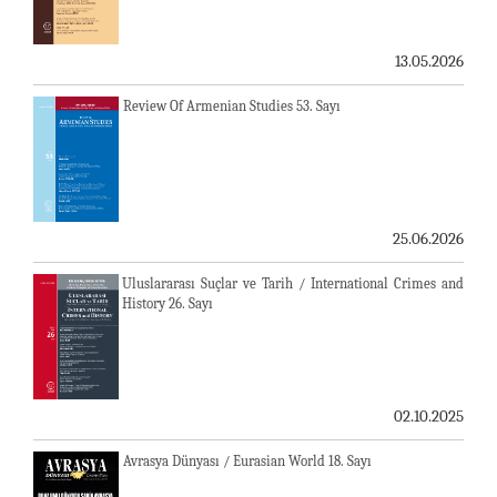
13.05.2026
Review Of Armenian Studies 53. Sayı
25.06.2026
Uluslararası Suçlar ve Tarih / International Crimes and
History 26. Sayı
02.10.2025
Avrasya Dünyası / Eurasian World 18. Sayı