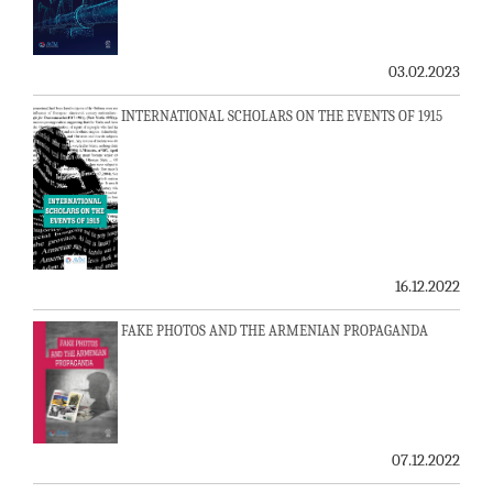
03.02.2023
INTERNATIONAL SCHOLARS ON THE EVENTS OF 1915
16.12.2022
FAKE PHOTOS AND THE ARMENIAN PROPAGANDA
07.12.2022