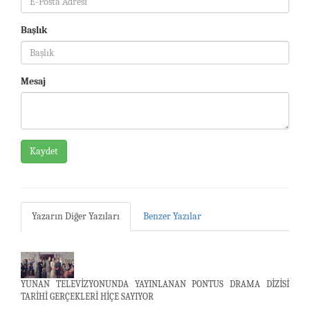
Başlık
Mesaj
Kaydet
Yazarın Diğer Yazıları
Benzer Yazılar
YUNAN TELEVİZYONUNDA YAYINLANAN PONTUS DRAMA DİZİSİ
TARİHİ GERÇEKLERİ HİÇE SAYIYOR