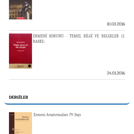
10.03.2016
ERMENİ SORUNU - TEMEL BİLGİ VE BELGELER (2.
BASKI)
24.01.2016
DERGILER
Ermeni Araştırmaları 79. Sayı