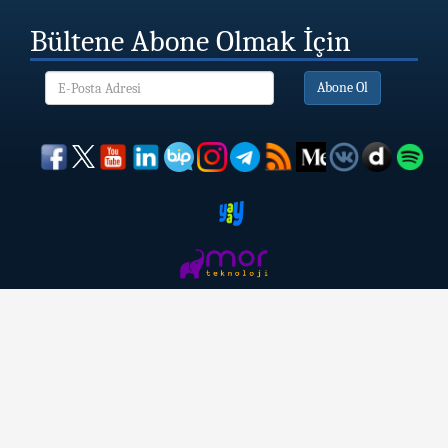
Bültene Abone Olmak İçin
Abone Ol