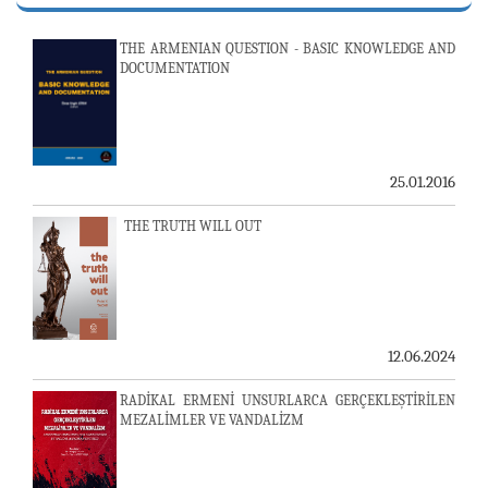
THE ARMENIAN QUESTION - BASIC KNOWLEDGE AND
DOCUMENTATION
25.01.2016
THE TRUTH WILL OUT
12.06.2024
RADİKAL ERMENİ UNSURLARCA GERÇEKLEŞTİRİLEN
MEZALİMLER VE VANDALİZM