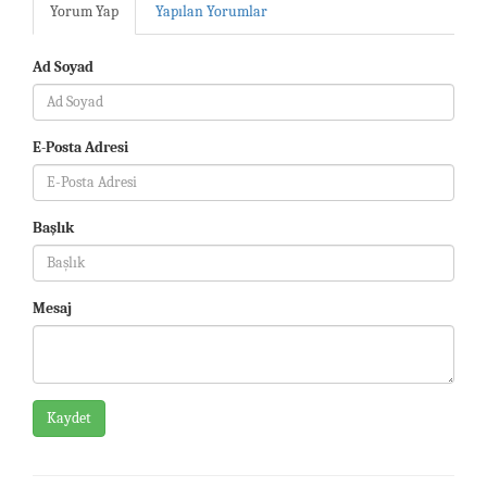
Yorum Yap
Yapılan Yorumlar
Ad Soyad
E-Posta Adresi
Başlık
Mesaj
Kaydet