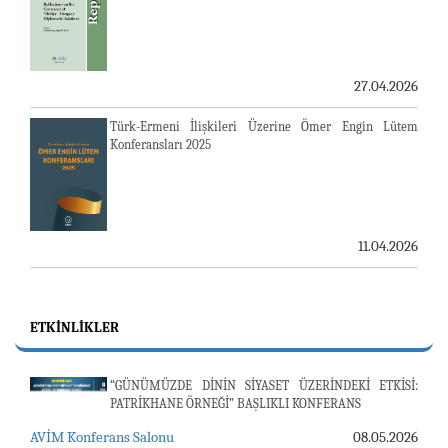
27.04.2026
Türk-Ermeni İlişkileri Üzerine Ömer Engin Lütem
Konferansları 2025
11.04.2026
ETKINLIKLER
“GÜNÜMÜZDE DİNİN SİYASET ÜZERİNDEKİ ETKİSİ:
PATRİKHANE ÖRNEĞİ” BAŞLIKLI KONFERANS
AVİM Konferans Salonu
08.05.2026