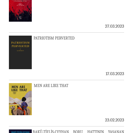
27.03.2023
PATRIOTISM PERVERTED
17.03.2023
MEN ARE LIKE THAT
23.02.2023
BAKÜ-TİFLİS-CEYHAN BORU HATTININ YAŞANAN