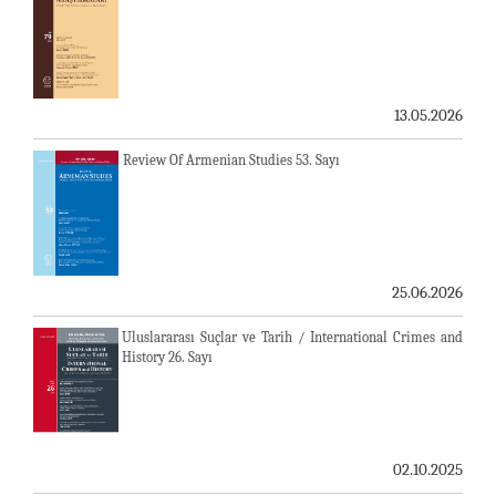
13.05.2026
Review Of Armenian Studies 53. Sayı
25.06.2026
Uluslararası Suçlar ve Tarih / International Crimes and
History 26. Sayı
02.10.2025