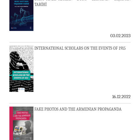
TARİHİ
03.02.2023
INTERNATIONAL SCHOLARS ON THE EVENTS OF 1915
16.12.2022
FAKE PHOTOS AND THE ARMENIAN PROPAGANDA