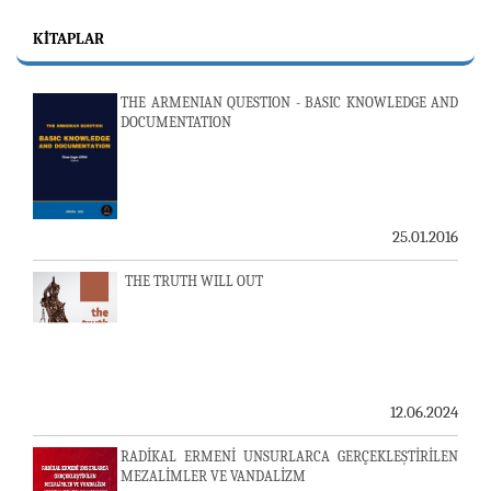
KITAPLAR
THE ARMENIAN QUESTION - BASIC KNOWLEDGE AND
DOCUMENTATION
25.01.2016
THE TRUTH WILL OUT
12.06.2024
RADİKAL ERMENİ UNSURLARCA GERÇEKLEŞTİRİLEN
MEZALİMLER VE VANDALİZM