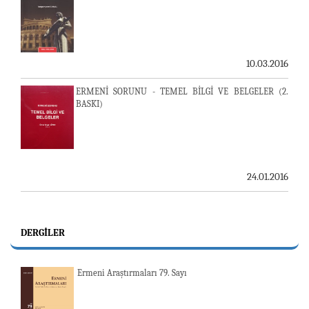
10.03.2016
ERMENİ SORUNU - TEMEL BİLGİ VE BELGELER (2.
BASKI)
24.01.2016
DERGILER
Ermeni Araştırmaları 79. Sayı