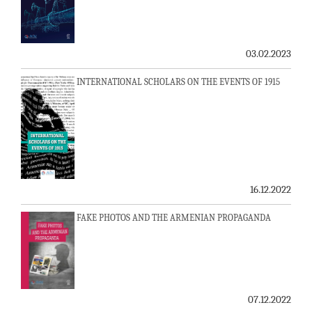
03.02.2023
INTERNATIONAL SCHOLARS ON THE EVENTS OF 1915
16.12.2022
FAKE PHOTOS AND THE ARMENIAN PROPAGANDA
07.12.2022