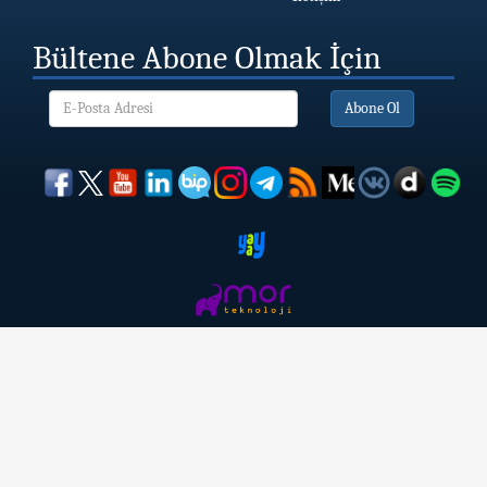
Bültene Abone Olmak İçin
Abone Ol