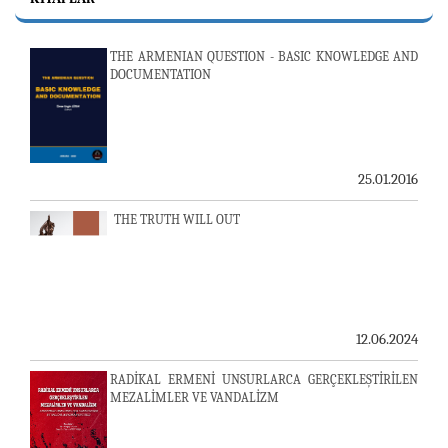
THE ARMENIAN QUESTION - BASIC KNOWLEDGE AND
DOCUMENTATION
25.01.2016
THE TRUTH WILL OUT
12.06.2024
RADİKAL ERMENİ UNSURLARCA GERÇEKLEŞTİRİLEN
MEZALİMLER VE VANDALİZM