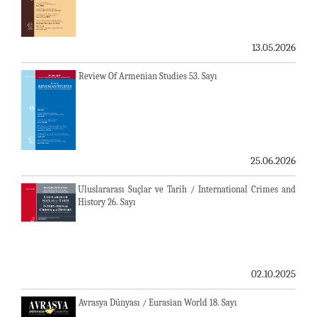
13.05.2026
Review Of Armenian Studies 53. Sayı
25.06.2026
Uluslararası Suçlar ve Tarih / International Crimes and
History 26. Sayı
02.10.2025
Avrasya Dünyası / Eurasian World 18. Sayı