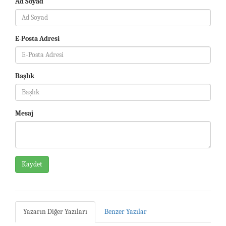
Ad Soyad
E-Posta Adresi
Başlık
Mesaj
Kaydet
Yazarın Diğer Yazıları
Benzer Yazılar