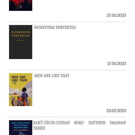
27.03.2023
PATRIOTISM PERVERTED
17.03.2023
MEN ARE LIKE THAT
23.02.2023
BAKÜ-TİFLİS-CEYHAN BORU HATTININ YAŞANAN
TARİHİ