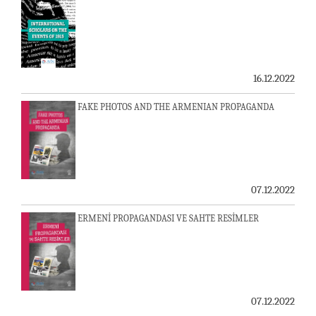
16.12.2022
FAKE PHOTOS AND THE ARMENIAN PROPAGANDA
07.12.2022
ERMENİ PROPAGANDASI VE SAHTE RESİMLER
07.12.2022