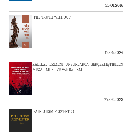
25.01.2016
THE TRUTH WILL OUT
12.06.2024
RADİKAL ERMENİ UNSURLARCA GERÇEKLEŞTİRİLEN
MEZALİMLER VE VANDALİZM
27.03.2023
PATRIOTISM PERVERTED