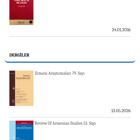
24.01.2016
DERGILER
Ermeni Araştırmaları 79. Sayı
13.05.2026
Review Of Armenian Studies 53. Sayı