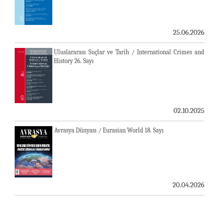
25.06.2026
Uluslararası Suçlar ve Tarih / International Crimes and
History 26. Sayı
02.10.2025
Avrasya Dünyası / Eurasian World 18. Sayı
20.04.2026