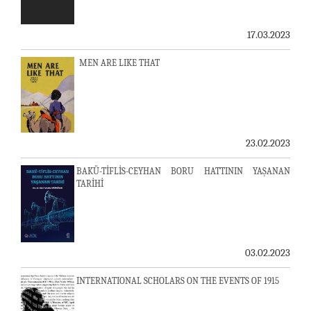
17.03.2023
MEN ARE LIKE THAT
23.02.2023
BAKÜ-TİFLİS-CEYHAN BORU HATTININ YAŞANAN
TARİHİ
03.02.2023
INTERNATIONAL SCHOLARS ON THE EVENTS OF 1915