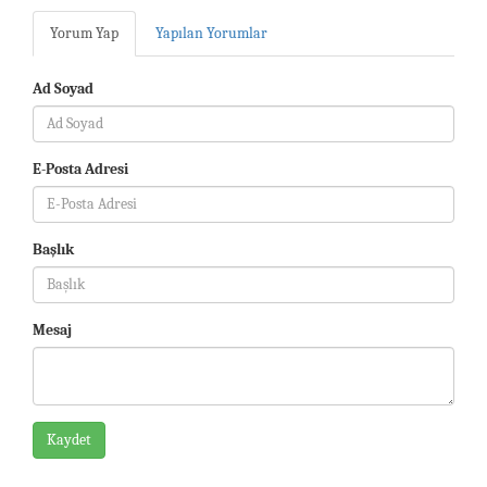
Yorum Yap
Yapılan Yorumlar
Ad Soyad
E-Posta Adresi
Başlık
Mesaj
Kaydet