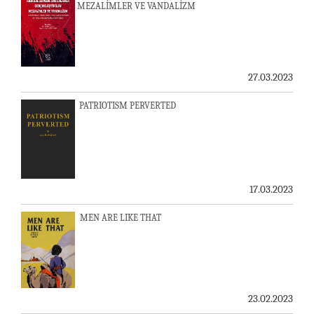
MEZALİMLER VE VANDALİZM
27.03.2023
PATRIOTISM PERVERTED
17.03.2023
MEN ARE LIKE THAT
23.02.2023