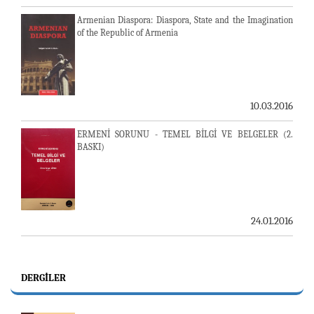
Armenian Diaspora: Diaspora, State and the Imagination
of the Republic of Armenia
10.03.2016
ERMENİ SORUNU - TEMEL BİLGİ VE BELGELER (2.
BASKI)
24.01.2016
DERGILER