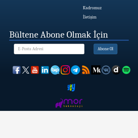
Kadromuz
İletişim
Bültene Abone Olmak İçin
Abone Ol