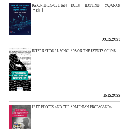
BAKÜ-TİFLİS-CEYHAN BORU HATTININ YAŞANAN
TARİHİ
03.02.2023
INTERNATIONAL SCHOLARS ON THE EVENTS OF 1915
16.12.2022
FAKE PHOTOS AND THE ARMENIAN PROPAGANDA