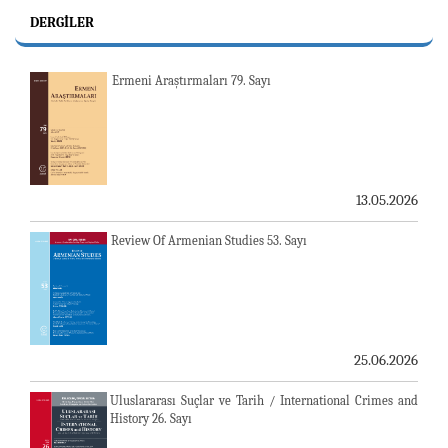
DERGILER
Ermeni Araştırmaları 79. Sayı
13.05.2026
Review Of Armenian Studies 53. Sayı
25.06.2026
Uluslararası Suçlar ve Tarih / International Crimes and
History 26. Sayı