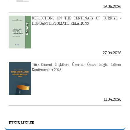
19.06.2026
REFLECTIONS ON THE CENTENARY OF TÜRKİYE -
HUNGARY DIPLOMATIC RELATIONS
27.04.2026
Türk-Ermeni İlişkileri Üzerine Ömer Engin Lütem
Konferansları 2025
11.04.2026
ETKINLIKLER