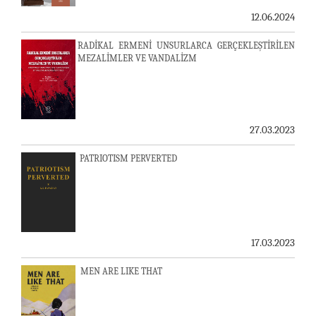
12.06.2024
RADİKAL ERMENİ UNSURLARCA GERÇEKLEŞTİRİLEN
MEZALİMLER VE VANDALİZM
27.03.2023
PATRIOTISM PERVERTED
17.03.2023
MEN ARE LIKE THAT