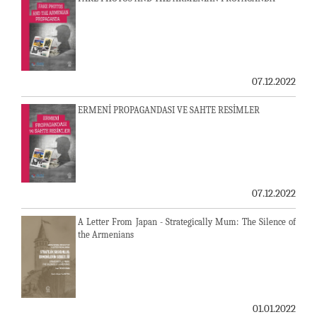
07.12.2022
ERMENİ PROPAGANDASI VE SAHTE RESİMLER
07.12.2022
A Letter From Japan - Strategically Mum: The Silence of
the Armenians
01.01.2022