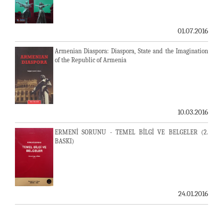
01.07.2016
Armenian Diaspora: Diaspora, State and the Imagination
of the Republic of Armenia
10.03.2016
ERMENİ SORUNU - TEMEL BİLGİ VE BELGELER (2.
BASKI)
24.01.2016