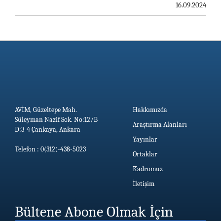
16.09.2024
AVİM, Güzeltepe Mah.
Hakkımızda
Süleyman Nazif Sok. No:12/B
Araştırma Alanları
D:3-4 Çankaya, Ankara
Yayınlar
Telefon : 0(312)-438-5023
Ortaklar
Kadromuz
İletişim
Bültene Abone Olmak İçin