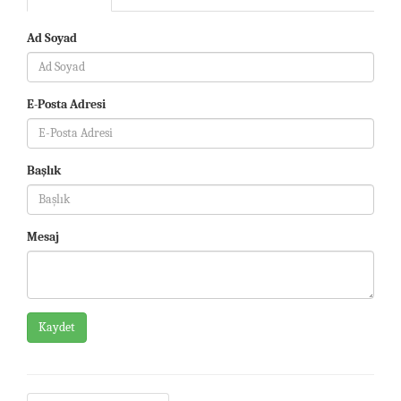
Ad Soyad
E-Posta Adresi
Başlık
Mesaj
Kaydet