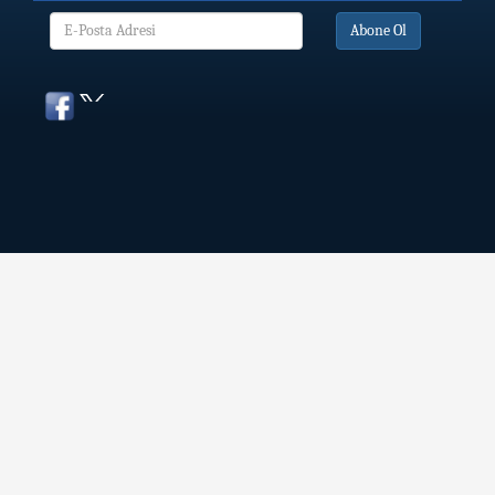
Abone Ol