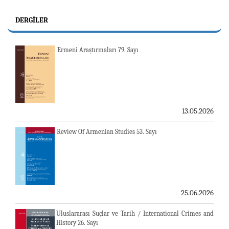
DERGILER
Ermeni Araştırmaları 79. Sayı
13.05.2026
Review Of Armenian Studies 53. Sayı
25.06.2026
Uluslararası Suçlar ve Tarih / International Crimes and
History 26. Sayı