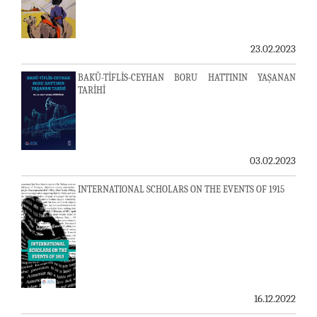
23.02.2023
BAKÜ-TİFLİS-CEYHAN BORU HATTININ YAŞANAN
TARİHİ
03.02.2023
INTERNATIONAL SCHOLARS ON THE EVENTS OF 1915
16.12.2022