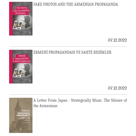
FAKE PHOTOS AND THE ARMENIAN PROPAGANDA
07.12.2022
ERMENİ PROPAGANDASI VE SAHTE RESİMLER
07.12.2022
A Letter From Japan - Strategically Mum: The Silence of
the Armenians