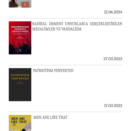
12.06.2024
RADİKAL ERMENİ UNSURLARCA GERÇEKLEŞTİRİLEN
MEZALİMLER VE VANDALİZM
27.03.2023
PATRIOTISM PERVERTED
17.03.2023
MEN ARE LIKE THAT