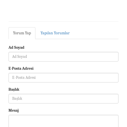
Yorum Yap
Yapılan Yorumlar
Ad Soyad
E-Posta Adresi
Başlık
Mesaj