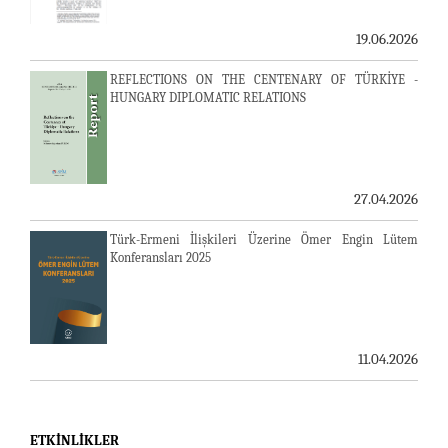
19.06.2026
REFLECTIONS ON THE CENTENARY OF TÜRKİYE -
HUNGARY DIPLOMATIC RELATIONS
27.04.2026
Türk-Ermeni İlişkileri Üzerine Ömer Engin Lütem
Konferansları 2025
11.04.2026
ETKINLIKLER