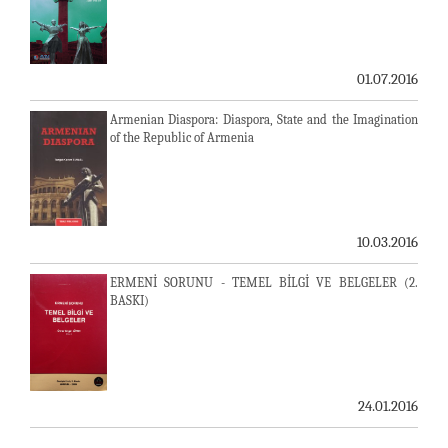
01.07.2016
Armenian Diaspora: Diaspora, State and the Imagination
of the Republic of Armenia
10.03.2016
ERMENİ SORUNU - TEMEL BİLGİ VE BELGELER (2.
BASKI)
24.01.2016