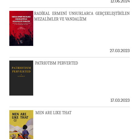
12.06.2024
RADİKAL ERMENİ UNSURLARCA GERÇEKLEŞTİRİLEN
MEZALİMLER VE VANDALİZM
27.03.2023
PATRIOTISM PERVERTED
17.03.2023
MEN ARE LIKE THAT