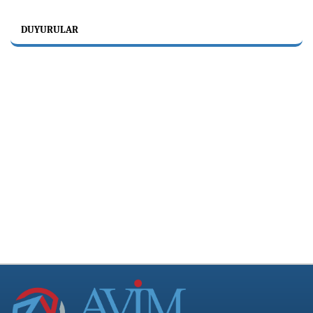
DUYURULAR