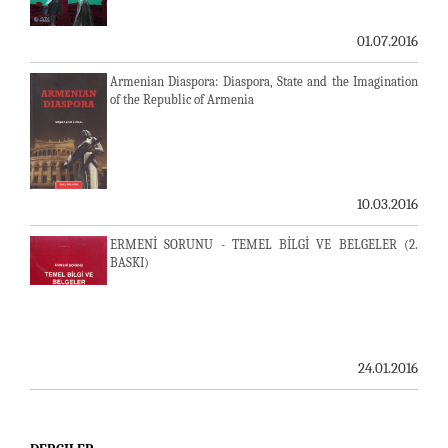
01.07.2016
Armenian Diaspora: Diaspora, State and the Imagination
of the Republic of Armenia
10.03.2016
ERMENİ SORUNU - TEMEL BİLGİ VE BELGELER (2.
BASKI)
24.01.2016