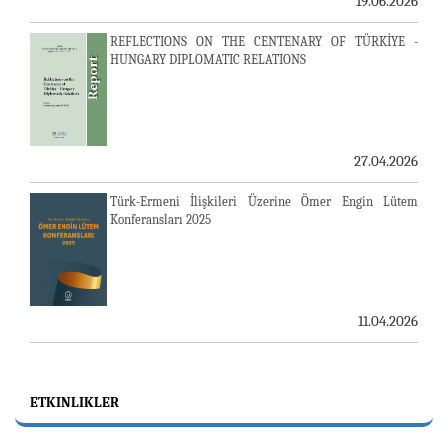
19.06.2026
REFLECTIONS ON THE CENTENARY OF TÜRKİYE -
HUNGARY DIPLOMATIC RELATIONS
27.04.2026
Türk-Ermeni İlişkileri Üzerine Ömer Engin Lütem
Konferansları 2025
11.04.2026
ETKINLIKLER