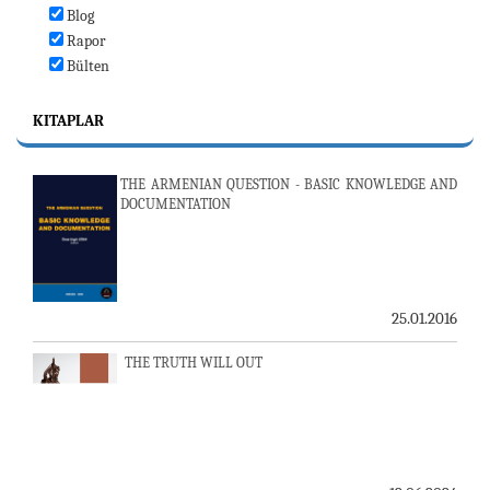
Blog
Rapor
Bülten
KITAPLAR
THE ARMENIAN QUESTION - BASIC KNOWLEDGE AND
DOCUMENTATION
25.01.2016
THE TRUTH WILL OUT