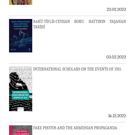
23.02.2023
BAKÜ-TİFLİS-CEYHAN BORU HATTININ YAŞANAN
TARİHİ
03.02.2023
INTERNATIONAL SCHOLARS ON THE EVENTS OF 1915
16.12.2022
FAKE PHOTOS AND THE ARMENIAN PROPAGANDA