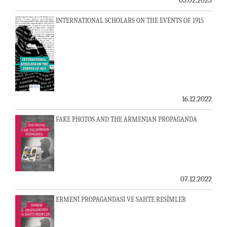
03.02.2023
INTERNATIONAL SCHOLARS ON THE EVENTS OF 1915
16.12.2022
FAKE PHOTOS AND THE ARMENIAN PROPAGANDA
07.12.2022
ERMENİ PROPAGANDASI VE SAHTE RESİMLER