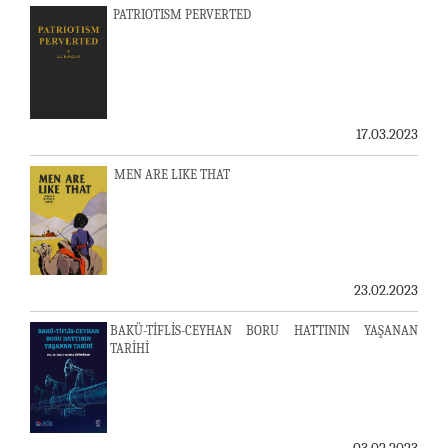
PATRIOTISM PERVERTED
17.03.2023
MEN ARE LIKE THAT
23.02.2023
BAKÜ-TİFLİS-CEYHAN BORU HATTININ YAŞANAN
TARİHİ