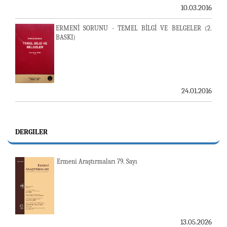
10.03.2016
ERMENİ SORUNU - TEMEL BİLGİ VE BELGELER (2.
BASKI)
24.01.2016
DERGILER
Ermeni Araştırmaları 79. Sayı
13.05.2026