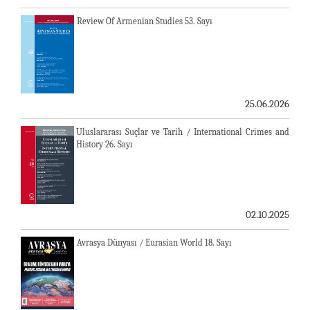
Review Of Armenian Studies 53. Sayı
25.06.2026
Uluslararası Suçlar ve Tarih / International Crimes and
History 26. Sayı
02.10.2025
Avrasya Dünyası / Eurasian World 18. Sayı