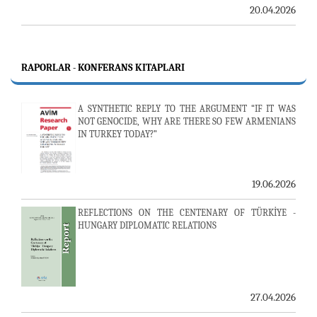
20.04.2026
RAPORLAR - KONFERANS KITAPLARI
A SYNTHETIC REPLY TO THE ARGUMENT “IF IT WAS
NOT GENOCIDE, WHY ARE THERE SO FEW ARMENIANS
IN TURKEY TODAY?”
19.06.2026
REFLECTIONS ON THE CENTENARY OF TÜRKİYE -
HUNGARY DIPLOMATIC RELATIONS
27.04.2026