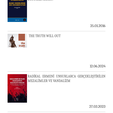
25.01.2016
THE TRUTH WILL OUT
12.06.2024
RADİKAL ERMENİ UNSURLARCA GERÇEKLEŞTİRİLEN
MEZALİMLER VE VANDALİZM
27.03.2023