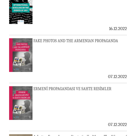
16.12.2022
FAKE PHOTOS AND THE ARMENIAN PROPAGANDA
07.12.2022
ERMENİ PROPAGANDASI VE SAHTE RESİMLER
07.12.2022