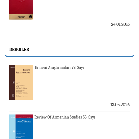
24.01.2016
DERGILER
Ermeni Araştırmaları 79. Sayı
13.05.2026
Review Of Armenian Studies 53. Sayı