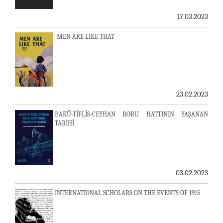
17.03.2023
MEN ARE LIKE THAT
23.02.2023
BAKÜ-TİFLİS-CEYHAN BORU HATTININ YAŞANAN
TARİHİ
03.02.2023
INTERNATIONAL SCHOLARS ON THE EVENTS OF 1915