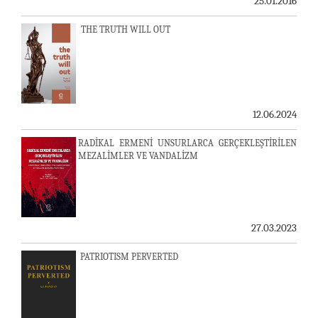
25.01.2016
THE TRUTH WILL OUT
12.06.2024
RADİKAL ERMENİ UNSURLARCA GERÇEKLEŞTİRİLEN
MEZALİMLER VE VANDALİZM
27.03.2023
PATRIOTISM PERVERTED