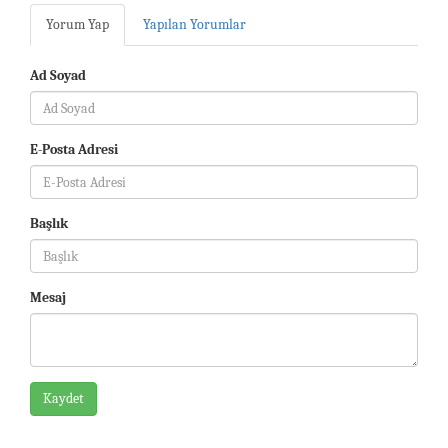
Yorum Yap
Yapılan Yorumlar
Ad Soyad
E-Posta Adresi
Başlık
Mesaj
Kaydet