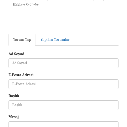
Hakları Saklıdır
Yorum Yap
Yapılan Yorumlar
Ad Soyad
E-Posta Adresi
Başlık
Mesaj