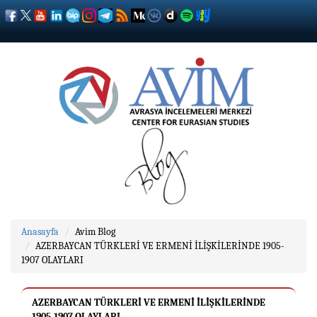
Anasayfa
Avim Blog
AZERBAYCAN TÜRKLERİ VE ERMENİ İLİŞKİLERİNDE 1905-
1907 OLAYLARI
AZERBAYCAN TÜRKLERİ VE ERMENİ İLİŞKİLERİNDE
1905-1907 OLAYLARI